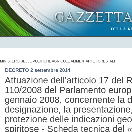
MINISTERO DELLE POLITICHE AGRICOLE ALIMENTARI E FORESTALI
DECRETO 2 settembre 2014
Attuazione dell'articolo 17 del
110/2008 del Parlamento europe
gennaio 2008, concernente la de
designazione, la presentazione, 
protezione delle indicazioni ge
spiritose - Scheda tecnica del 