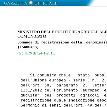
MINISTERO DELLE POLITICHE AGRICOLE ALI
COMUNICATO
Domanda di registrazione della  denominazi
(GU n.19 del 24-1-2015)
    Si comunica che e'  stata  pubbl
dell'Unione europea - serie C n.  2 
dell'art. 50,  paragrafo  2,  letter
1151/2012 del Parlamento  europeo  e
qualita'  dei  prodotti  agricoli  e
registrazione quale Indicazione geog
Germania ai sensi dell'art. 49 del r