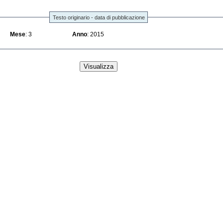
Testo originario - data di pubblicazione
Mese
: 3
Anno
: 2015