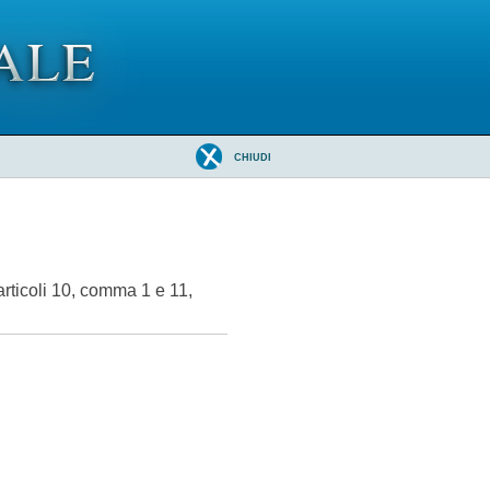
CHIUDI
articoli 10, comma 1 e 11,