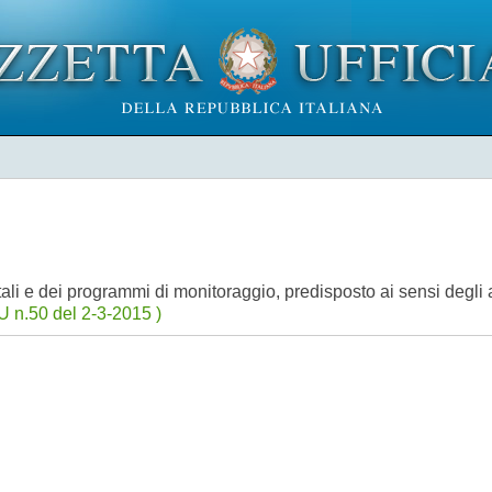
ali e dei programmi di monitoraggio, predisposto ai sensi degli 
U n.50 del 2-3-2015 )