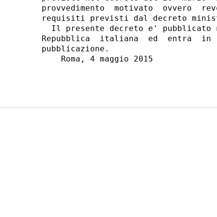
provvedimento  motivato  ovvero  rev
requisiti previsti dal decreto minis
  Il presente decreto e' pubblicato 
Repubblica  italiana  ed  entra  in 
pubblicazione. 

    Roma, 4 maggio 2015 
