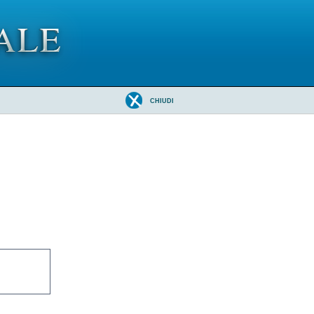
CHIUDI