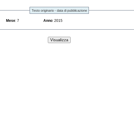
Testo originario - data di pubblicazione
Mese
: 7
Anno
: 2015