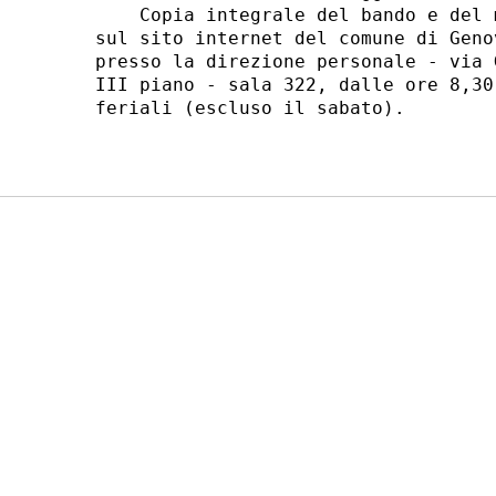
    Copia integrale del bando e del 
sul sito internet del comune di Geno
presso la direzione personale - via 
III piano - sala 322, dalle ore 8,30
feriali (escluso il sabato). 
