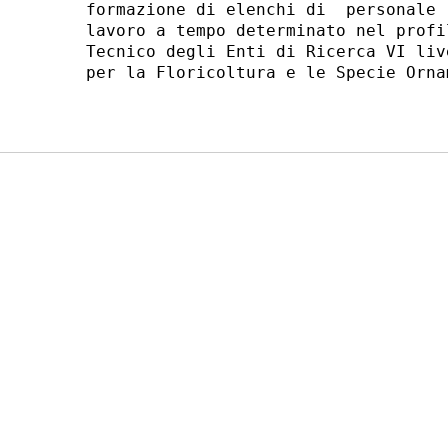
formazione di elenchi di  personale 
lavoro a tempo determinato nel profi
Tecnico degli Enti di Ricerca VI liv
per la Floricoltura e le Specie Orna