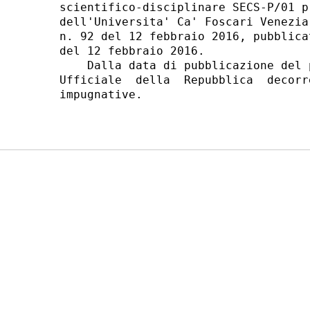
scientifico-disciplinare SECS-P/01 p
dell'Universita' Ca' Foscari Venezia
n. 92 del 12 febbraio 2016, pubblica
del 12 febbraio 2016. 

    Dalla data di pubblicazione del 
Ufficiale  della  Repubblica  decorr
impugnative. 
