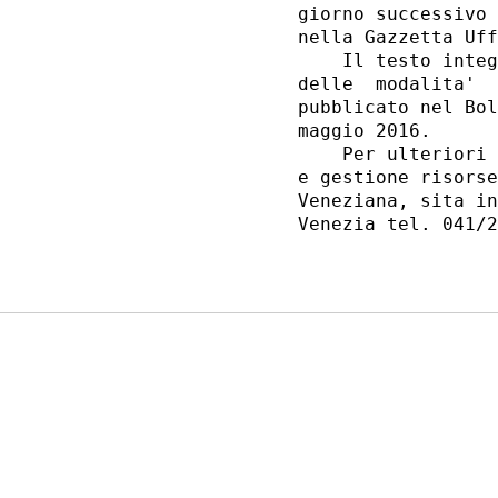
giorno successivo 
nella Gazzetta Uff
    Il testo integ
delle  modalita'  
pubblicato nel Bol
maggio 2016. 

    Per ulteriori 
e gestione risorse
Veneziana, sita in
Venezia tel. 041/2