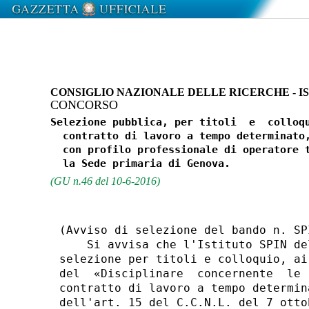
CONSIGLIO NAZIONALE DELLE RICERCHE - IS
CONCORSO
Selezione pubblica, per titoli  e  colloqu
  contratto di lavoro a tempo determinato,
  con profilo professionale di operatore t
(GU n.46 del 10-6-2016)
(Avviso di selezione del bando n. SP
    Si avvisa che l'Istituto SPIN de
selezione per titoli e colloquio, ai
del  «Disciplinare  concernente  le 
contratto di lavoro a tempo determin
dell'art. 15 del C.C.N.L. del 7 otto