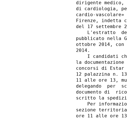
dirigente medico, 
di cardiologia, pe
cardio-vascolare» 
Firenze, indetta c
del 17 settembre 2
    L'estratto  de
pubblicato nella G
ottobre 2014, con 
2014. 

    I candidati ch
la documentazione 
concorsi di Estar 
12 palazzina n. 13
11 alle ore 13, mu
delegando  per  sc
documento di  rico
scritto la spedizi
    Per informazio
sezione territoria
ore 11 alle ore 13