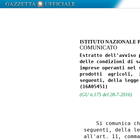
ISTITUTO NAZIONALE 
COMUNICATO
Estratto dell'avviso 
delle condizioni di s
imprese operanti nel 
prodotti  agricoli,  
seguenti, della legge
(GU n.175 del 28-7-2016)
    Si comunica ch
seguenti, della le
all'art. 11, comma