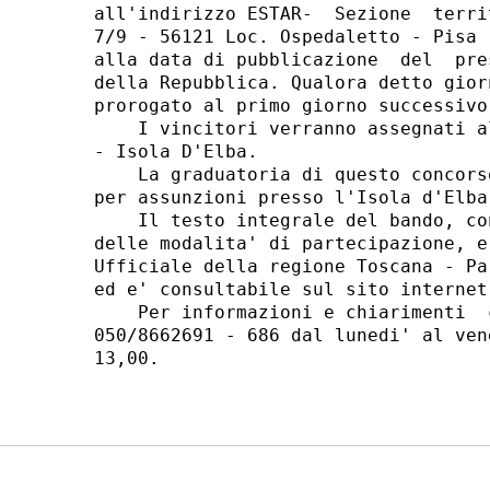
all'indirizzo ESTAR-  Sezione  terri
7/9 - 56121 Loc. Ospedaletto - Pisa 
alla data di pubblicazione  del  pre
della Repubblica. Qualora detto gior
prorogato al primo giorno successivo
    I vincitori verranno assegnati a
- Isola D'Elba. 

    La graduatoria di questo concors
per assunzioni presso l'Isola d'Elba.
    Il testo integrale del bando, co
delle modalita' di partecipazione, e
Ufficiale della regione Toscana - Pa
ed e' consultabile sul sito internet
    Per informazioni e chiarimenti  
050/8662691 - 686 dal lunedi' al ven
13,00. 
