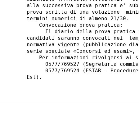
alla successiva prova pratica e' sub
prova scritta di una votazione  mini
termini numerici di almeno 21/30. 

    Convocazione prova pratica: 

      Il diario della prova pratica 
candidati saranno convocati nei  tem
normativa vigente (pubblicazione dia
serie speciale «Concorsi ed esami», 
    Per informazioni rivolgersi ai s
      0577/769527 (Segretaria commis
      0577/769524 (ESTAR - Procedure
Est). 
