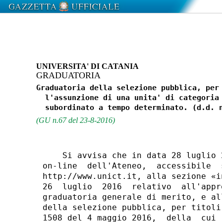
UNIVERSITA' DI CATANIA
GRADUATORIA
Graduatoria della selezione pubblica, per 
  l'assunzione di una unita' di categoria 
(GU n.67 del 23-8-2016)
    Si avvisa che in data 28 luglio 
on-line  dell'Ateneo,  accessibile  
http://www.unict.it, alla sezione «i
26  luglio  2016  relativo  all'appr
graduatoria generale di merito, e al
della selezione pubblica, per titoli
1508 del 4 maggio 2016,  della  cui 