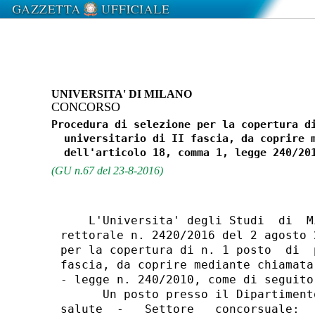
UNIVERSITA' DI MILANO
CONCORSO
Procedura di selezione per la copertura di
  universitario di II fascia, da coprire m
(GU n.67 del 23-8-2016)
    L'Universita' degli Studi  di  M
rettorale n. 2420/2016 del 2 agosto 
per la copertura di n. 1 posto  di  
fascia, da coprire mediante chiamata
- legge n. 240/2010, come di seguito
      Un posto presso il Dipartiment
salute  -   Settore   concorsuale:  