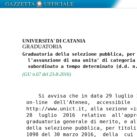
UNIVERSITA' DI CATANIA
GRADUATORIA
Graduatoria della selezione pubblica, per 
  l'assunzione di una unita' di categoria 
(GU n.67 del 23-8-2016)
    Si avvisa che in data 29 luglio 
on-line  dell'Ateneo,  accessibile  
http://www.unict.it, alla sezione «i
28  luglio  2016  relativo  all'appr
graduatoria generale di merito, e al
della selezione pubblica, per titoli
1098 del 30 marzo 2016,  della  cui 