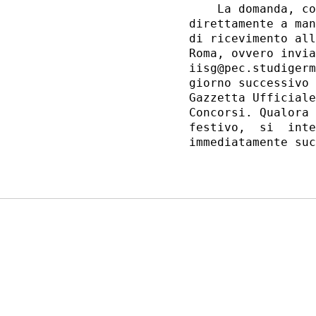
    La domanda, co
direttamente a man
di ricevimento all
Roma, ovvero invia
iisg@pec.studigerm
giorno successivo 
Gazzetta Ufficiale
Concorsi. Qualora 
festivo,  si  inte
immediatamente suc