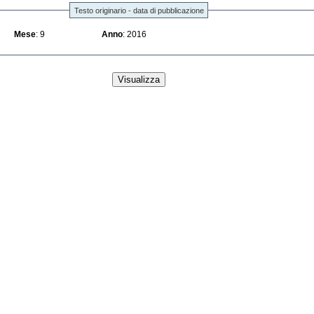
Testo originario - data di pubblicazione
Mese
: 9
Anno
: 2016