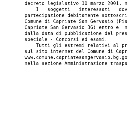
decreto legislativo 30 marzo 2001, n
    I   soggetti   interessati   dov
partecipazione debitamente sottoscri
Comune di Capriate San Gervasio (Pia
Capriate San Gervasio BG) entro e  n
dalla data di pubblicazione del pres
speciale - Concorsi ed esami. 

    Tutti gli estremi relativi al pr
sul sito internet del Comune di Capr
www.comune.capriatesangervasio.bg.go
nella sezione Amministrazione traspa