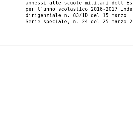
annessi alle scuole militari dell'Es
per l'anno scolastico 2016-2017 inde
dirigenziale n. 83/1D del 15 marzo  
Serie speciale, n. 24 del 25 marzo 20