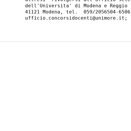
dell'Universita' di Modena e Reggio 
41121 Modena, tel.  059/2056504-6506
ufficio.concorsidocenti@unimore.it; 