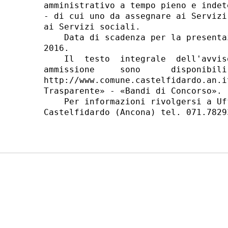
amministrativo a tempo pieno e indet
- di cui uno da assegnare ai Servizi
ai Servizi sociali. 

    Data di scadenza per la presenta
2016. 

    Il  testo  integrale  dell'avvis
ammissione     sono      disponibili
http://www.comune.castelfidardo.an.i
Trasparente» - «Bandi di Concorso». 

    Per informazioni rivolgersi a Uf
Castelfidardo (Ancona) tel. 071.7829