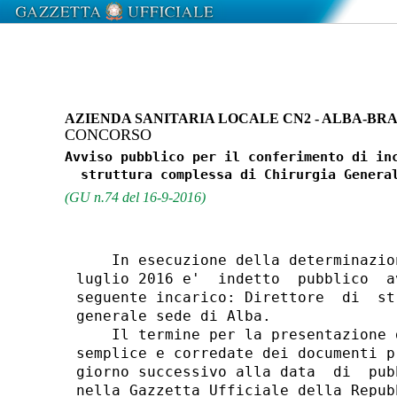
AZIENDA SANITARIA LOCALE CN2 - ALBA-BR
CONCORSO
Avviso pubblico per il conferimento di inc
(GU n.74 del 16-9-2016)
    In esecuzione della determinazio
luglio 2016 e'  indetto  pubblico  a
seguente incarico: Direttore  di  st
generale sede di Alba. 

    Il termine per la presentazione 
semplice e corredate dei documenti p
giorno successivo alla data  di  pub
nella Gazzetta Ufficiale della Repubb