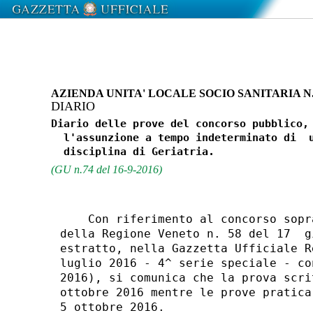
AZIENDA UNITA' LOCALE SOCIO SANITARIA N
DIARIO
Diario delle prove del concorso pubblico, 
  l'assunzione a tempo indeterminato di  u
(GU n.74 del 16-9-2016)
    Con riferimento al concorso sopr
della Regione Veneto n. 58 del 17  g
estratto, nella Gazzetta Ufficiale R
luglio 2016 - 4^ serie speciale - co
2016), si comunica che la prova scri
ottobre 2016 mentre le prove pratica
5 ottobre 2016. 
