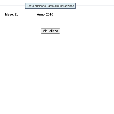
Testo originario - data di pubblicazione
Mese
: 11
Anno
: 2016