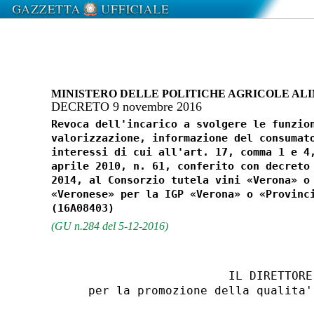
MINISTERO DELLE POLITICHE AGRICOLE ALI
DECRETO 9 novembre 2016
Revoca dell'incarico a svolgere le funzion
valorizzazione, informazione del consumato
interessi di cui all'art. 17, comma 1 e 4,
aprile 2010, n. 61, conferito con decreto 
2014, al Consorzio tutela vini «Verona» o 
«Veronese» per la IGP «Verona» o «Provinci
(GU n.284 del 5-12-2016)
                        IL DIRETTORE 
    per la promozione della qualita'