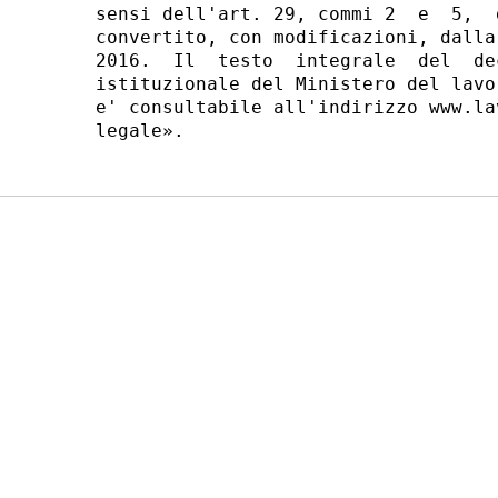
sensi dell'art. 29, commi 2  e  5,  
convertito, con modificazioni, dalla
2016.  Il  testo  integrale  del  de
istituzionale del Ministero del lavo
e' consultabile all'indirizzo www.la