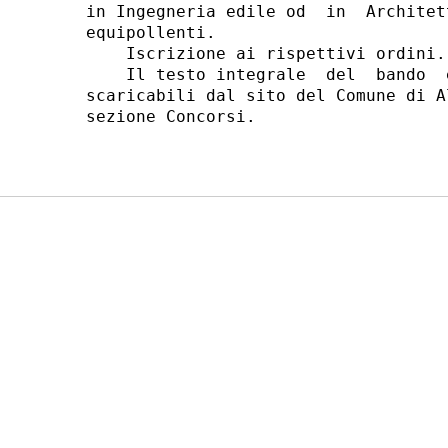
in Ingegneria edile od  in  Architet
equipollenti. 

    Iscrizione ai rispettivi ordini. 
    Il testo integrale  del  bando  
scaricabili dal sito del Comune di A
sezione Concorsi. 
