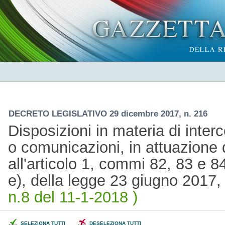
DECRETO LEGISLATIVO 29 dicembre 2017, n. 216
Disposizioni in materia di inter
o comunicazioni, in attuazione d
all'articolo 1, commi 82, 83 e 84,
e), della legge 23 giugno 2017
n.8 del 11-1-2018 )
SELEZIONA TUTTI
DESELEZIONA TUTTI