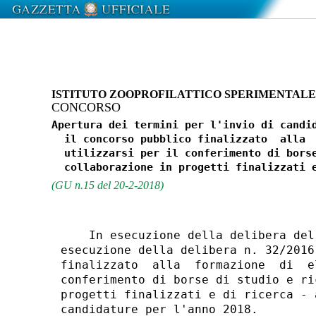
ISTITUTO ZOOPROFILATTICO SPERIMENTALE 
CONCORSO
Apertura dei termini per l'invio di candid
  il concorso pubblico finalizzato  alla  
  utilizzarsi per il conferimento di borse
(GU n.15 del 20-2-2018)
    In esecuzione della delibera del
esecuzione della delibera n. 32/2016
finalizzato  alla  formazione  di  e
conferimento di borse di studio e ri
progetti finalizzati e di ricerca - 
candidature per l'anno 2018. 
