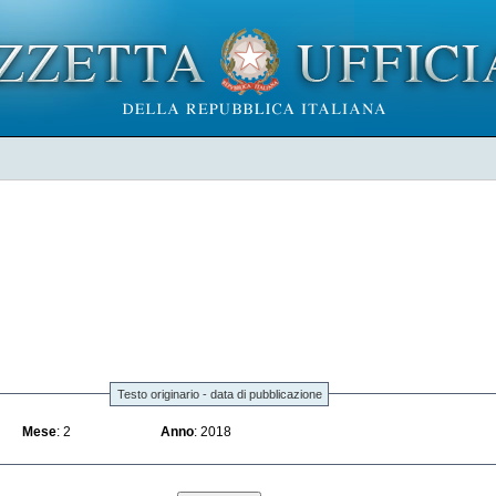
Testo originario - data di pubblicazione
Mese
: 2
Anno
: 2018