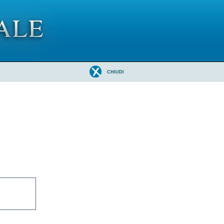
CHIUDI