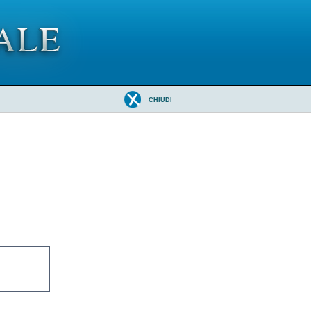
CHIUDI