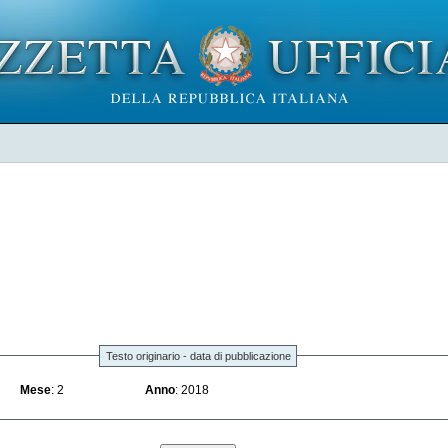
Testo originario - data di pubblicazione
Mese
: 2
Anno
: 2018