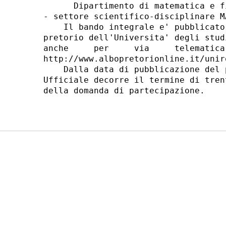
      Dipartimento di matematica e f
- settore scientifico-disciplinare M
    Il bando integrale e' pubblicato
pretorio dell'Universita' degli stud
anche     per     via     telematica
http://www.albopretorionline.it/unir
    Dalla data di pubblicazione del 
Ufficiale decorre il termine di tren
della domanda di partecipazione. 
