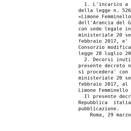
  1. L'incarico a 
della legge n. 526
«Limone Femminello
dell'Arancia del G
con sede legale in
ministeriale 20 se
febbraio 2017, e' 
Consorzio modifica
legge 28 luglio 20
  2. Decorsi inuti
presente decreto n
si procedera' con 
ministeriale 20 se
febbraio 2017, al 
Limone Femminello 
  Il presente decr
Repubblica  italia
pubblicazione. 

    Roma, 29 marzo