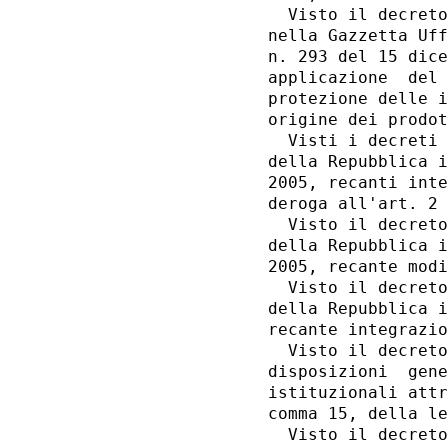
  Visto il decreto
nella Gazzetta Uff
n. 293 del 15 dice
applicazione  del 
protezione delle i
origine dei prodot
  Visti i decreti 
della Repubblica i
2005, recanti inte
deroga all'art. 2 
  Visto il decreto
della Repubblica i
2005, recante modi
  Visto il decreto
della Repubblica i
recante integrazio
  Visto il decreto
disposizioni  gene
istituzionali attr
comma 15, della le
  Visto il decreto