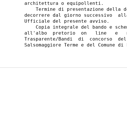
architettura o equipollenti. 

    Termine di presentazione della d
decorrere dal giorno successivo  all
Ufficiale del presente avviso. 

    Copia integrale del bando e sche
all'albo  pretorio  on   line   e   
Trasparente/Bandi  di  concorso  del
Salsomaggiore Terme e del Comune di F