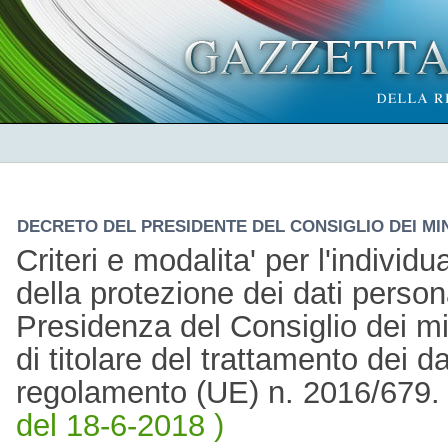
DECRETO DEL PRESIDENTE DEL CONSIGLIO DEI MINI
Criteri e modalita' per l'individ
della protezione dei dati persona
Presidenza del Consiglio dei min
di titolare del trattamento dei da
regolamento (UE) n. 2016/679
del 18-6-2018 )