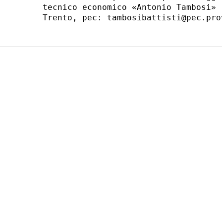
tecnico economico «Antonio Tambosi» 