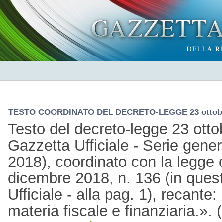
TESTO COORDINATO DEL DECRETO-LEGGE 23 ottobre
Testo del decreto-legge 23 otto
Gazzetta Ufficiale - Serie gener
2018), coordinato con la legge 
dicembre 2018, n. 136 (in ques
Ufficiale - alla pag. 1), recante:
materia fiscale e finanziaria.»