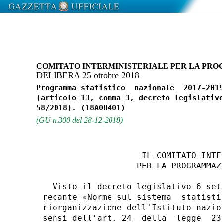
COMITATO INTERMINISTERIALE PER LA P
DELIBERA 25 ottobre 2018
Programma statistico  nazionale  2017-2019
(articolo 13, comma 3, decreto legislativo
(GU n.300 del 28-12-2018)
                    IL COMITATO INTE
                   PER LA PROGRAMMAZ
  Visto il decreto legislativo 6 set
recante «Norme sul sistema  statisti
riorganizzazione dell'Istituto nazio
sensi dell'art. 24  della  legge  23