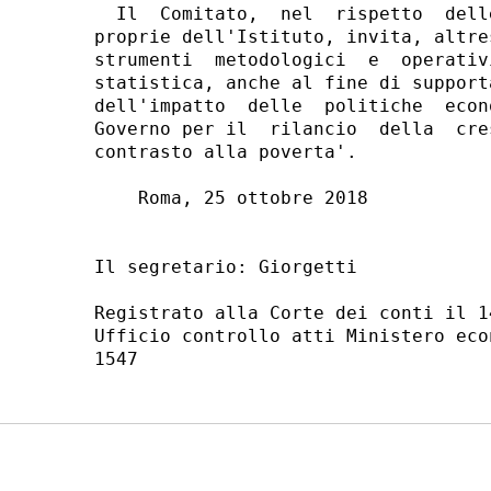
  Il  Comitato,  nel  rispetto  dell
proprie dell'Istituto, invita, altre
strumenti  metodologici  e  operativ
statistica, anche al fine di support
dell'impatto  delle  politiche  econ
Governo per il  rilancio  della  cre
contrasto alla poverta'. 

    Roma, 25 ottobre 2018 

                                    
Il segretario: Giorgetti 

Registrato alla Corte dei conti il 1
Ufficio controllo atti Ministero eco