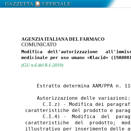
AGENZIA ITALIANA DEL FARMACO
COMUNICATO
Modifica  dell'autorizzazione   all'immiss
(GU n.6 del 8-1-2019)
    Estratto determina AAM/PPA n. 11
    Autorizzazione delle variazioni: 
      C.I.z) - Modifica dei paragraf
caratteristiche del prodotto e parag
      C.I.4) -  Modifica  del  parag
caratteristiche  del  prodotto;  mod
illustrativo per inserimento delle a