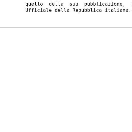
quello  della  sua  pubblicazione,  