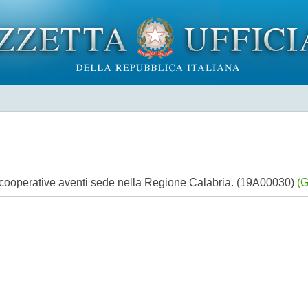
' cooperative aventi sede nella Regione Calabria. (19A00030)
(G