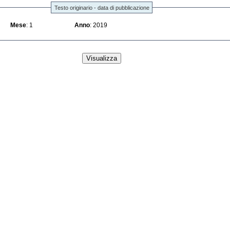
Testo originario - data di pubblicazione
Mese
: 1
Anno
: 2019