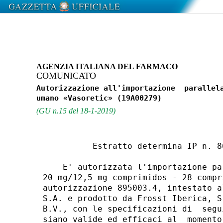
AGENZIA ITALIANA DEL FARMACO
COMUNICATO
Autorizzazione all'importazione  parallela
(GU n.15 del 18-1-2019)
          Estratto determina IP n. 8
    E' autorizzata l'importazione pa
20 mg/12,5 mg comprimidos - 28 compr
autorizzazione 895003.4, intestato a
S.A. e prodotto da Frosst Iberica, S
B.V., con le specificazioni di  segu
siano valide ed efficaci al  momento