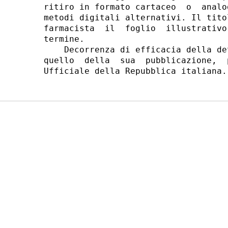
ritiro in formato cartaceo  o  analo
metodi digitali alternativi. Il tito
farmacista  il  foglio  illustrativo
termine. 

    Decorrenza di efficacia della de
quello  della  sua  pubblicazione,  