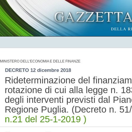
MINISTERO DELL'ECONOMIA E DELLE FINANZE
DECRETO 12 dicembre 2018
Rideterminazione del finanziam
rotazione di cui alla legge n. 1
degli interventi previsti dal Pia
Regione Puglia. (Decreto n. 5
n.21 del 25-1-2019 )