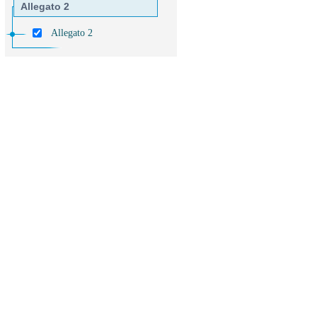
Allegato 2
Allegato 2
Allegato 3
Allegato 3