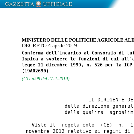
MINISTERO DELLE POLITICHE AGRICOLE ALI
DECRETO 4 aprile 2019
Conferma dell'incarico al Consorzio di tut
Ispica a svolgere le funzioni di cui all'a
legge 21 dicembre 1999, n. 526 per la IGP 
(GU n.98 del 27-4-2019)
                     IL DIRIGENTE DE
             della direzione general
             della qualita' agroalim
  Visto il  regolamento  (CE)  n.  1
novembre 2012 relativo ai regimi di 