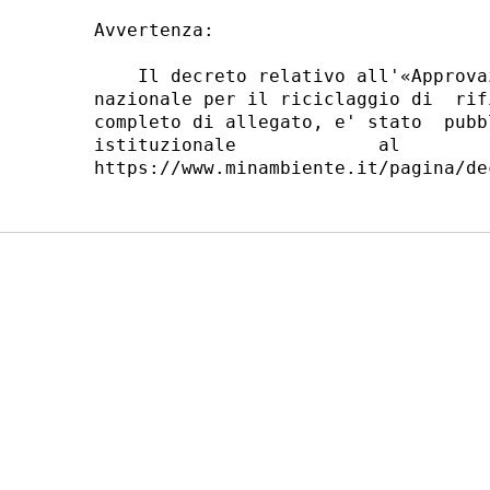
Avvertenza: 

    Il decreto relativo all'«Approva
nazionale per il riciclaggio di  rif
completo di allegato, e' stato  pubb
istituzionale             al        