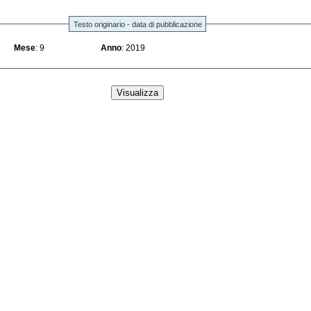
Testo originario - data di pubblicazione
Mese
: 9
Anno
: 2019